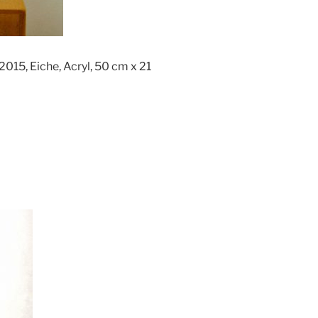
 2015, Eiche, Acryl, 50 cm x 21