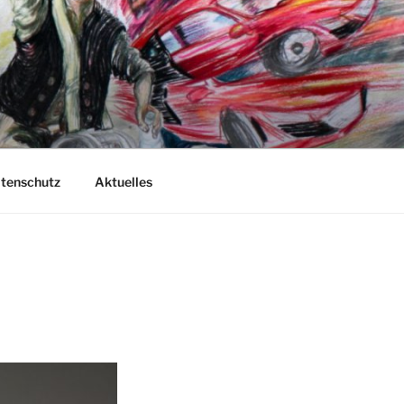
atenschutz
Aktuelles