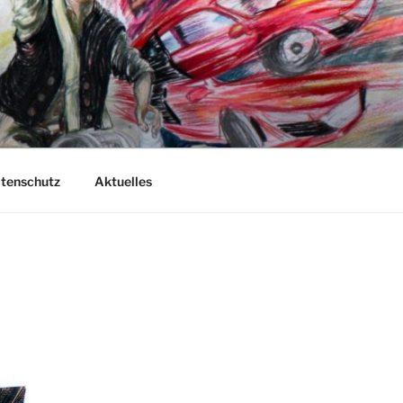
atenschutz
Aktuelles