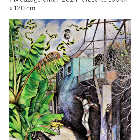
x 120 cm